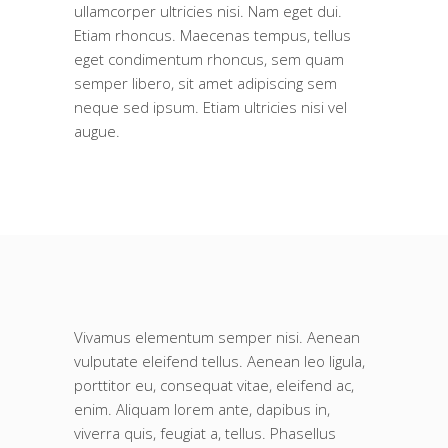
ullamcorper ultricies nisi. Nam eget dui.
Etiam rhoncus. Maecenas tempus, tellus
eget condimentum rhoncus, sem quam
semper libero, sit amet adipiscing sem
neque sed ipsum. Etiam ultricies nisi vel
augue.
Vivamus elementum semper nisi. Aenean
vulputate eleifend tellus. Aenean leo ligula,
porttitor eu, consequat vitae, eleifend ac,
enim. Aliquam lorem ante, dapibus in,
viverra quis, feugiat a, tellus. Phasellus