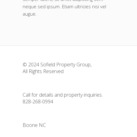
neque sed ipsum. Etiam ultricies nisi vel
augue.
© 2024
Sofield Property Group
,
All Rights Reserved
Call for details and property inquiries.
828-268-0994
Boone NC