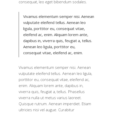
consequat, leo eget bibendum sodales.
Vivamus elementum semper nisi. Aenean
vulputate eleifend tellus. Aenean leo
ligula, porttitor eu, consequat vitae,
eleifend ac, enim. Aliquam lorem ante,
dapibus in, viverra quis, feugiat a, tellus.
Aenean leo ligula, porttitor eu,
consequat vitae, eleifend ac, enim.
Vivamus elementum semper nisi. Aenean
vulputate eleifend tellus. Aenean leo ligula,
porttitor eu, consequat vitae, eleifend ac,
enim. Aliquam lorem ante, dapibus in,
viverra quis, feugiat a, tellus. Phasellus
viverra nulla ut metus varius laoreet.
Quisque rutrum. Aenean imperdiet. Etiam
ultricies nisi vel augue. Curabitur