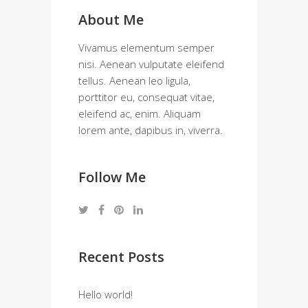
About Me
Vivamus elementum semper
nisi. Aenean vulputate eleifend
tellus. Aenean leo ligula,
porttitor eu, consequat vitae,
eleifend ac, enim. Aliquam
lorem ante, dapibus in, viverra.
Follow Me
Recent Posts
Hello world!