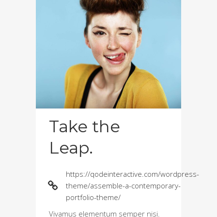
Take the
Leap.
https://qodeinteractive.com/wordpress-
theme/assemble-a-contemporary-
portfolio-theme/
Vivamus elementum semper nisi.