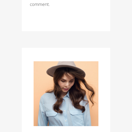
comment.