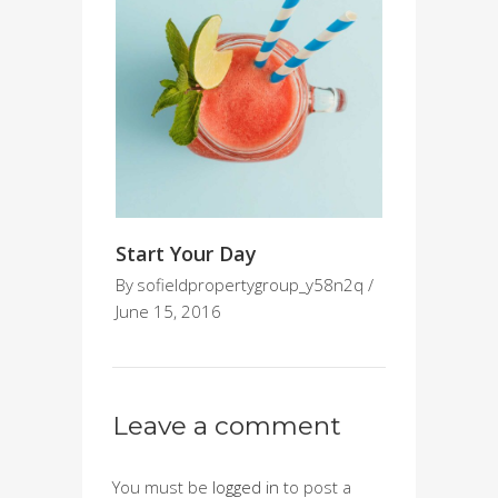
Start Your Day
By
sofieldpropertygroup_y58n2q
June 15, 2016
Leave a comment
You must be
logged in
to post a