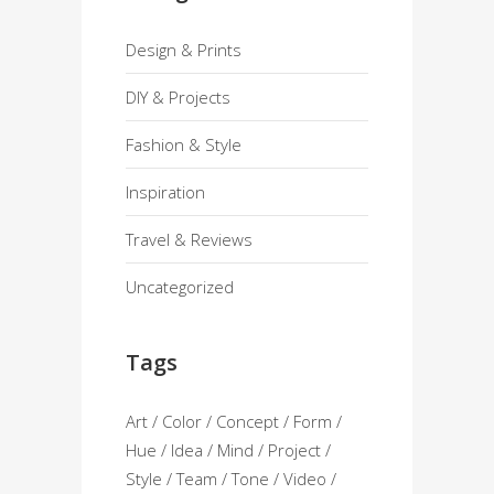
Design & Prints
DIY & Projects
Fashion & Style
Inspiration
Travel & Reviews
Uncategorized
Tags
Art
Color
Concept
Form
Hue
Idea
Mind
Project
Style
Team
Tone
Video