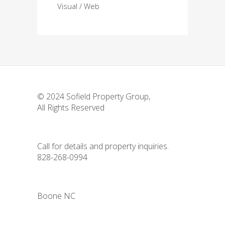
Visual
Web
© 2024
Sofield Property Group
,
All Rights Reserved
Call for details and property inquiries.
828-268-0994
Boone NC