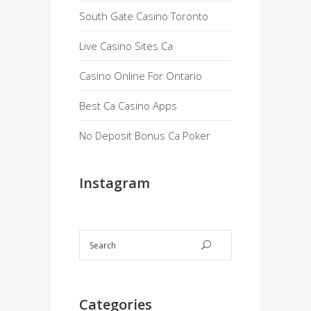
South Gate Casino Toronto
Live Casino Sites Ca
Casino Online For Ontario
Best Ca Casino Apps
No Deposit Bonus Ca Poker
Instagram
Categories