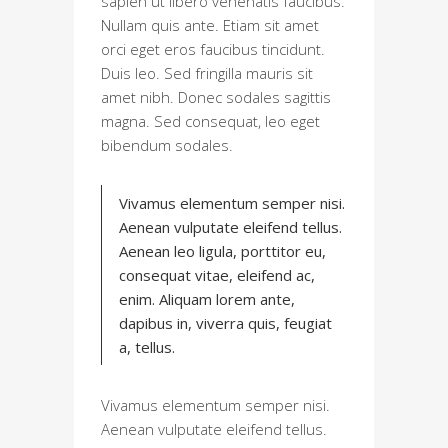
sapien ut libero venenatis faucibus.
Nullam quis ante. Etiam sit amet
orci eget eros faucibus tincidunt.
Duis leo. Sed fringilla mauris sit
amet nibh. Donec sodales sagittis
magna. Sed consequat, leo eget
bibendum sodales.
Vivamus elementum semper nisi.
Aenean vulputate eleifend tellus.
Aenean leo ligula, porttitor eu,
consequat vitae, eleifend ac,
enim. Aliquam lorem ante,
dapibus in, viverra quis, feugiat
a, tellus.
Vivamus elementum semper nisi.
Aenean vulputate eleifend tellus.