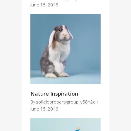
June 15, 2016
Nature Inspiration
By
sofieldpropertygroup_y58n2q
June 15, 2016